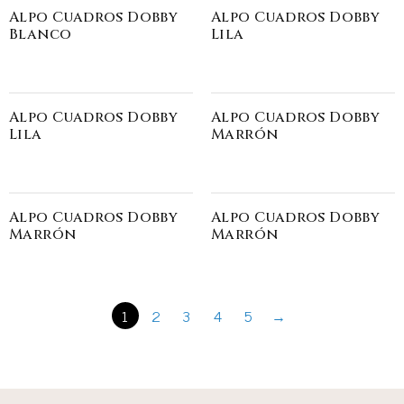
Alpo Cuadros Dobby
Alpo Cuadros Dobby
Blanco
Lila
Alpo Cuadros Dobby
Alpo Cuadros Dobby
Lila
Marrón
Alpo Cuadros Dobby
Alpo Cuadros Dobby
Marrón
Marrón
1
2
3
4
5
→