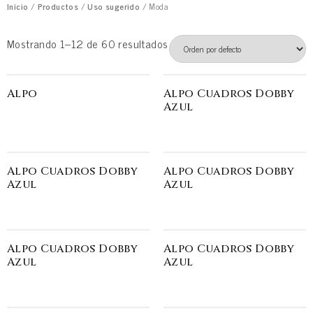
Inicio
/
Productos
/
Uso sugerido
/ Moda
Mostrando 1–12 de 60 resultados
Alpo
Alpo Cuadros Dobby
Azul
Alpo Cuadros Dobby
Alpo Cuadros Dobby
Azul
Azul
Alpo Cuadros Dobby
Alpo Cuadros Dobby
Azul
Azul