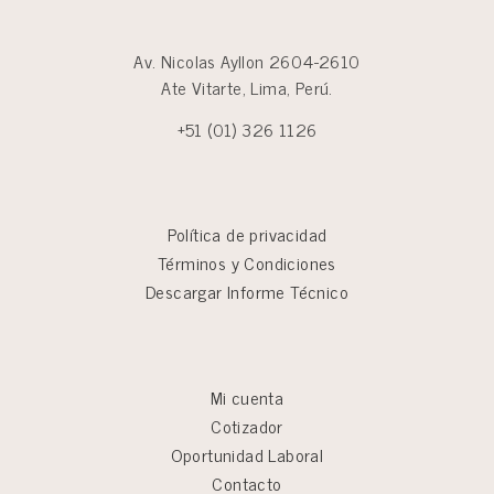
Av. Nicolas Ayllon 2604-2610
Ate Vitarte, Lima, Perú.
+51 (01) 326 1126
Política de privacidad
Términos y Condiciones
Descargar Informe Técnico
Mi cuenta
Cotizador
Oportunidad Laboral
Contacto