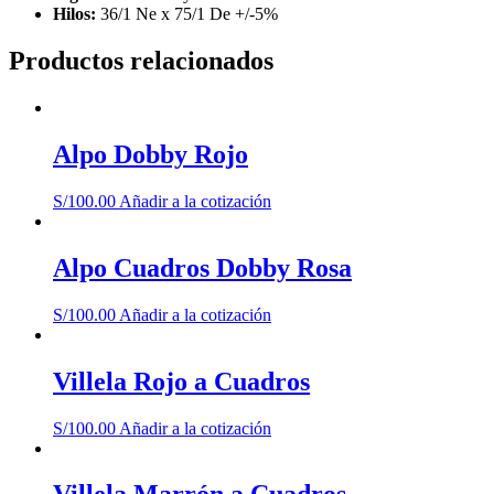
Hilos:
36/1 Ne x 75/1 De +/-5%
Productos relacionados
Alpo Dobby Rojo
S/
100.00
Añadir a la cotización
Alpo Cuadros Dobby Rosa
S/
100.00
Añadir a la cotización
Villela Rojo a Cuadros
S/
100.00
Añadir a la cotización