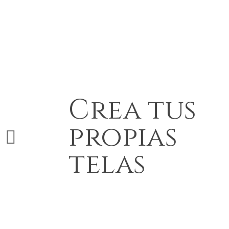
Crea tus
propias
telas