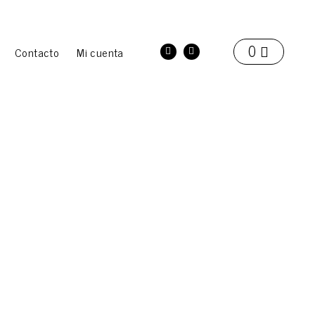
Contacto
Mi cuenta