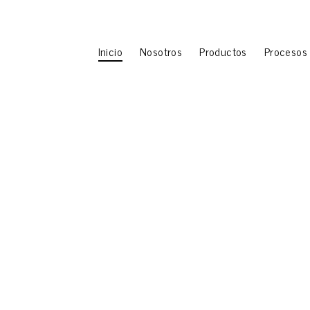
Inicio
Nosotros
Productos
Procesos