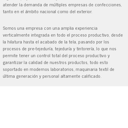
atender la demanda de múltiples empresas de confecciones,
tanto en el ámbito nacional como del exterior.
Somos una empresa con una amplia experiencia
verticalmente integrada en todo el proceso productivo, desde
la hilatura hasta el acabado de la tela, pasando por los
procesos de pre-tejeduría, tejeduría y tintorería, lo que nos
permite tener un control total del proceso productivo y
garantizar la calidad de nuestros productos, todo esto
soportado en modernos laboratorios, maquinaria textil de
última generación y personal altamente calificado.