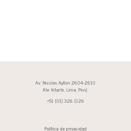
Av. Nicolas Ayllon 2604-2610
Ate Vitarte, Lima, Perú.
+51 (01) 326 1126
Política de privacidad