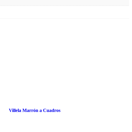
Villela Marrón a Cuadros