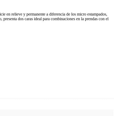
ficie en relieve y permanente a diferencia de los micro estampados,
rio, presenta dos caras ideal para combinaciones en la prendas con el