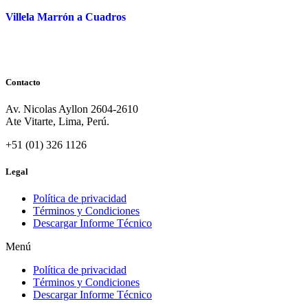
Villela Marrón a Cuadros
Contacto
Av. Nicolas Ayllon 2604-2610
Ate Vitarte, Lima, Perú.
+51 (01) 326 1126
Legal
Política de privacidad
Términos y Condiciones
Descargar Informe Técnico
Menú
Política de privacidad
Términos y Condiciones
Descargar Informe Técnico