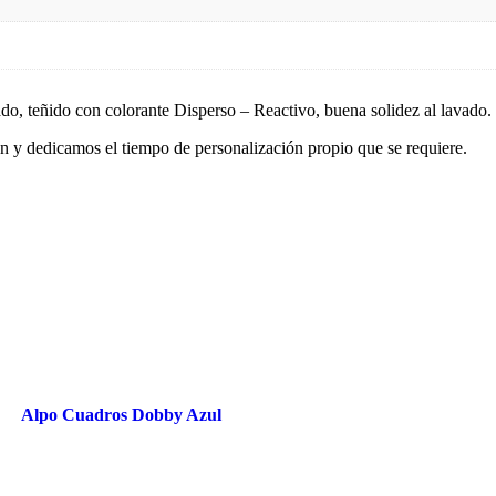
do, teñido con colorante Disperso – Reactivo, buena solidez al lavado.
ón y dedicamos el tiempo de personalización propio que se requiere.
Alpo Cuadros Dobby Azul